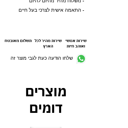
- משלוח מהיר מהיום להיום
- התאמה אישית לצרכי בעל חיים
שירות אנושי
שירות מהיר לכל
תשלום מאובטח
ואוהב חיות
הארץ
שלחו הודעה כעת לגבי מוצר זה
מוצרים
דומים