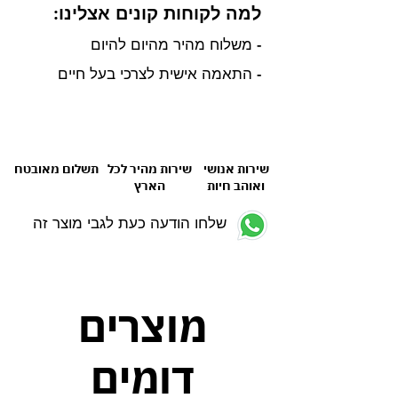
למה לקוחות קונים אצלינו:
- משלוח מהיר מהיום להיום
- התאמה אישית לצרכי בעל חיים
שירות אנושי
שירות מהיר לכל
תשלום מאובטח
ואוהב חיות
הארץ
שלחו הודעה כעת לגבי מוצר זה
מוצרים
דומים