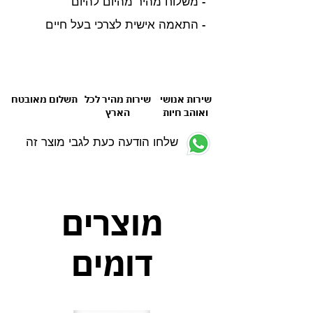
- משלוח מהיר מהיום להיום
- התאמה אישית לצרכי בעל חיים
שירות אנושי
שירות מהיר לכל
תשלום מאובטח
ואוהב חיות
הארץ
שלחו הודעה כעת לגבי מוצר זה
מוצרים
דומים