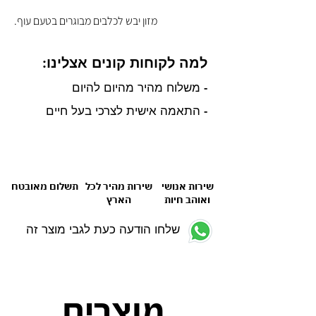
מזון יבש לכלבים מבוגרים בטעם עוף.
למה לקוחות קונים אצלינו:
- משלוח מהיר מהיום להיום
- התאמה אישית לצרכי בעל חיים
שירות אנושי
שירות מהיר לכל
תשלום מאובטח
ואוהב חיות
הארץ
שלחו הודעה כעת לגבי מוצר זה
מוצרים