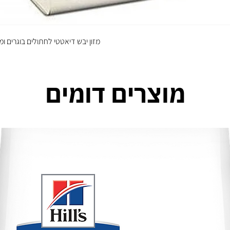
מזון יבש דיאטטי לחתולים בוגרים ומ
מוצרים דומים