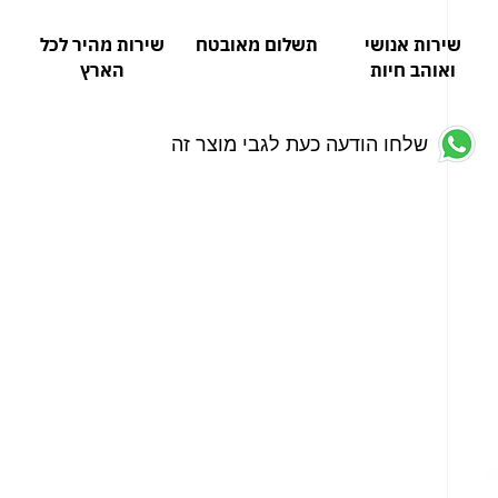
שירות אנושי
תשלום מאובטח
שירות מהיר לכל
ואוהב חיות
הארץ
שלחו הודעה כעת לגבי מוצר זה