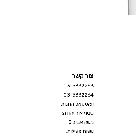
צור קשר
03-5332263
03-5332264
וואטסאפ החנות
סניף אור יהודה:
משה אביב 3
שעות פעילות: