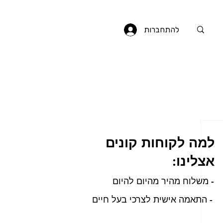
להתחברות
למה לקוחות קונים
אצלינו:
- משלוח מהיר מהיום להיום
- התאמה אישית לצרכי בעל חיים