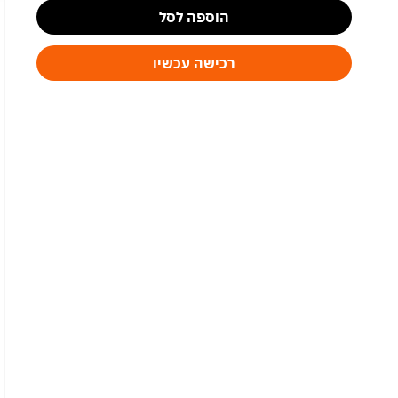
הוספה לסל
רכישה עכשיו