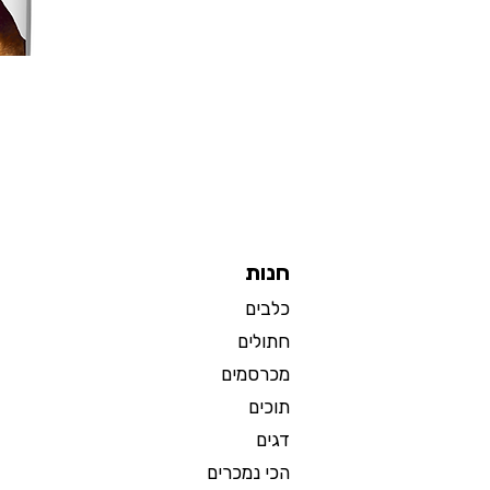
חנות
כלבים
חתולים
מכרסמים
תוכים
דגים
הכי נמכרים