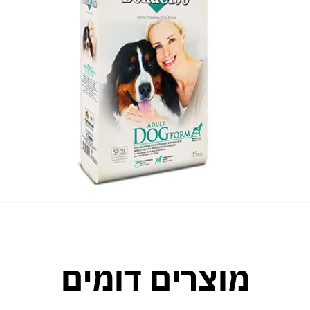
מוצרים דומים