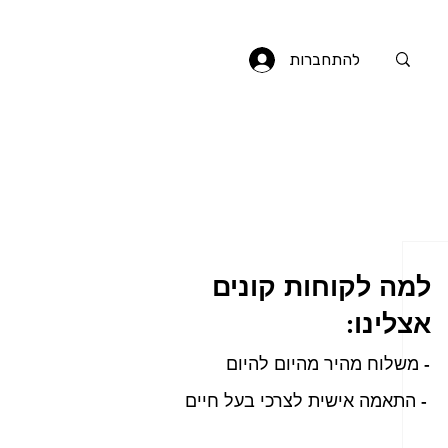
להתחברות
למה לקוחות קונים
אצלינו:
- משלוח מהיר מהיום להיום
- התאמה אישית לצרכי בעל חיים