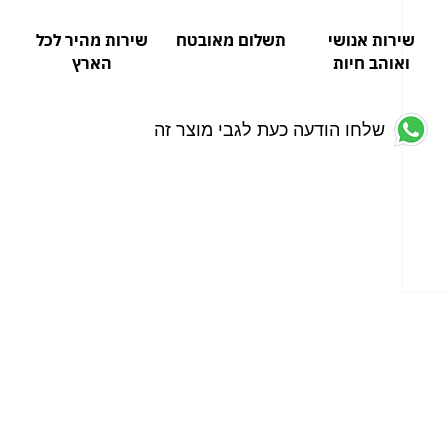
שירות אנושי
תשלום מאובטח
שירות מהיר לכל
ואוהב חיות
הארץ
שלחו הודעה כעת לגבי מוצר זה