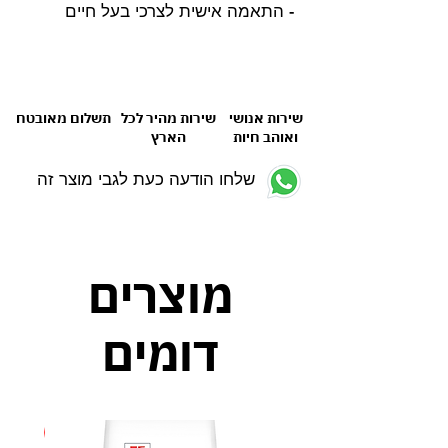
- התאמה אישית לצרכי בעל חיים
שירות אנושי
שירות מהיר לכל
תשלום מאובטח
ואוהב חיות
הארץ
שלחו הודעה כעת לגבי מוצר זה
מוצרים
דומים
חדש