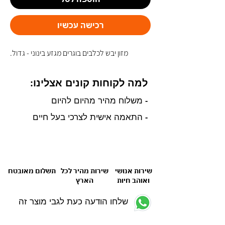
רכישה עכשיו
מזון יבש לכלבים בוגרים מגזע בינוני - גדול.
למה לקוחות קונים אצלינו:
- משלוח מהיר מהיום להיום
- התאמה אישית לצרכי בעל חיים
שירות אנושי
שירות מהיר לכל
תשלום מאובטח
ואוהב חיות
הארץ
שלחו הודעה כעת לגבי מוצר זה