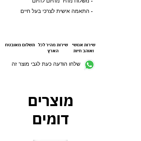
- משלוח מהיר מהיום להיום
- התאמה אישית לצרכי בעל חיים
שירות אנושי
שירות מהיר לכל
תשלום מאובטח
ואוהב חיות
הארץ
שלחו הודעה כעת לגבי מוצר זה
מוצרים
דומים