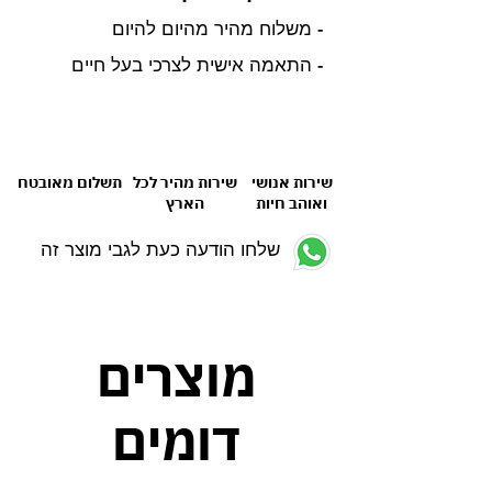
- משלוח מהיר מהיום להיום
- התאמה אישית לצרכי בעל חיים
שירות אנושי
שירות מהיר לכל
תשלום מאובטח
ואוהב חיות
הארץ
שלחו הודעה כעת לגבי מוצר זה
מוצרים
דומים