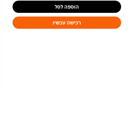
הוספה לסל
רכישה עכשיו