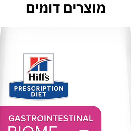
מוצרים דומים