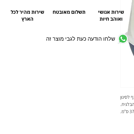
שירות אנושי
תשלום מאובטח
שירות מהיר לכל
ואוהב חיות
הארץ
שלחו הודעה כעת לגבי מוצר זה
 לסינון
הבלגית.