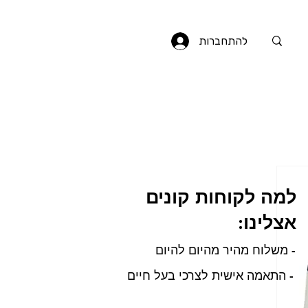
להתחברות
למה לקוחות קונים
אצלינו:
- משלוח מהיר מהיום להיום
- התאמה אישית לצרכי בעל חיים