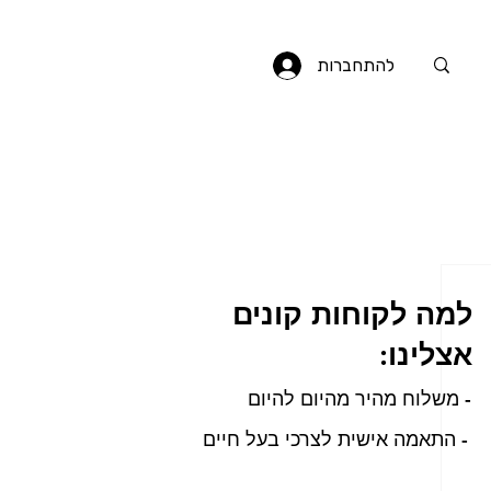
להתחברות
למה לקוחות קונים
אצלינו:
- משלוח מהיר מהיום להיום
- התאמה אישית לצרכי בעל חיים