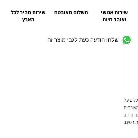
שירות אנושי
תשלום מאובטח
שירות מהיר לכל
ואוהב חיות
הארץ
שלחו הודעה כעת לגבי מוצר זה
כלים על
מעובדים
 זמן רב
ת המים.