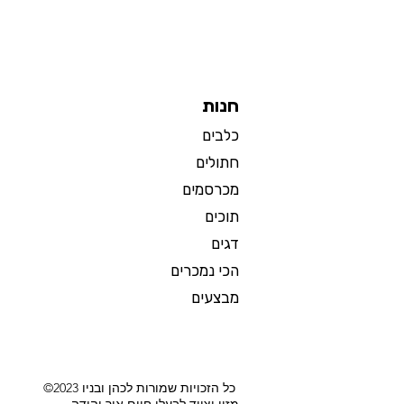
חנות
כלבים
חתולים
מכרסמים
תוכים
דגים
הכי נמכרים
מבצעים
©2023 כל הזכויות שמורות לכהן ובניו