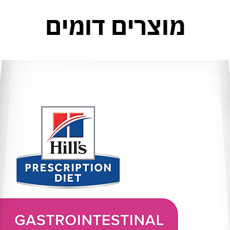
מוצרים דומים