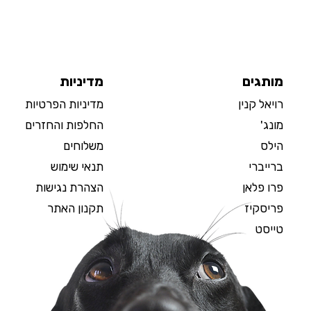
מותגים
מדיניות
רויאל קנין
מדיניות הפרטיות
מונג'
החלפות והחזרים
הילס
משלוחים
ברייברי
תנאי שימוש
פרו פלאן
הצהרת נגישות
פריסקיז
תקנון האתר
טייסט