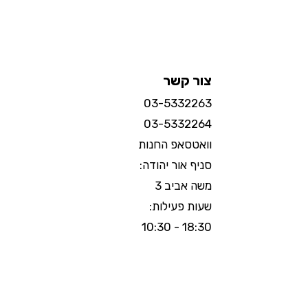
צור קשר
03-5332263
03-5332264
וואטסאפ החנות
סניף אור יהודה:
משה אביב 3
שעות פעילות:
18:30 - 10:30