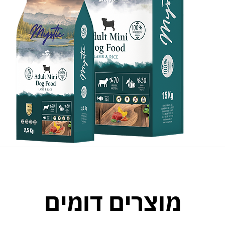
מוצרים דומים