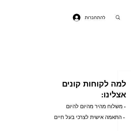
להתחברות
למה לקוחות קונים
אצלינו:
- משלוח מהיר מהיום להיום
- התאמה אישית לצרכי בעל חיים