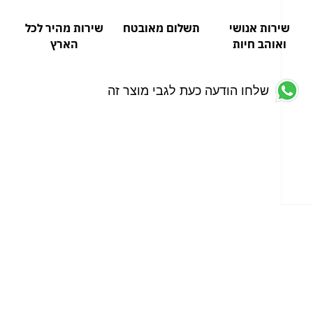
שירות אנושי
תשלום מאובטח
שירות מהיר לכל
ואוהב חיות
הארץ
שלחו הודעה כעת לגבי מוצר זה