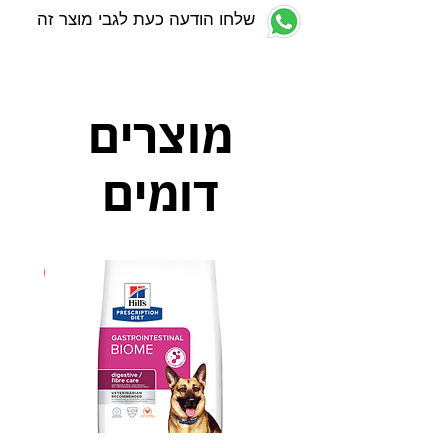
שלחו הודעה כעת לגבי מוצר זה
מוצרים
דומים
חדש