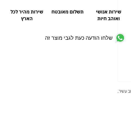
שירות אנושי
תשלום מאובטח
שירות מהיר לכל
ואוהב חיות
הארץ
שלחו הודעה כעת לגבי מוצר זה
ב עשיר.