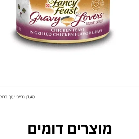
מעדן גרייבי עוף ברוט
מוצרים דומים