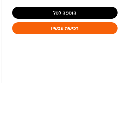
הוספה לסל
רכישה עכשיו