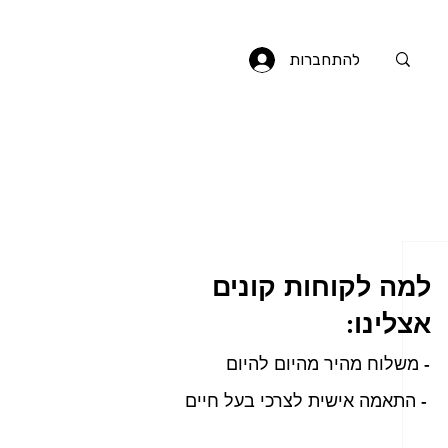
להתחברות
למה לקוחות קונים
אצלינו:
- משלוח מהיר מהיום להיום
- התאמה אישית לצרכי בעל חיים