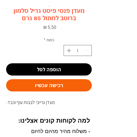
מעדן פנסי פיסט גריל סלמון
ברוטב לחתול 85 גרם
מחיר
כמות
*
הוספה לסל
רכישה עכשיו
מעדן גרייבי לבבות עוף וכבד.
למה לקוחות קונים אצלינו:
- משלוח מהיר מהיום להיום