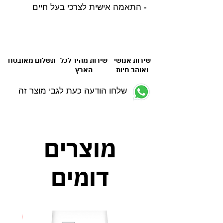
- התאמה אישית לצרכי בעל חיים
שירות אנושי
שירות מהיר לכל
תשלום מאובטח
ואוהב חיות
הארץ
שלחו הודעה כעת לגבי מוצר זה
מוצרים
דומים
חדש