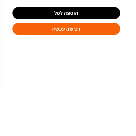
הוספה לסל
רכישה עכשיו