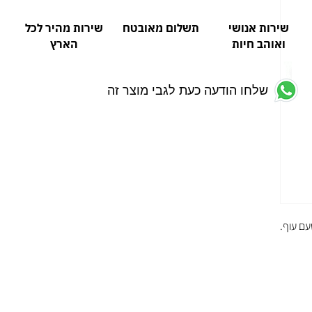
שירות אנושי
תשלום מאובטח
שירות מהיר לכל
ואוהב חיות
הארץ
שלחו הודעה כעת לגבי מוצר זה
עם עוף.