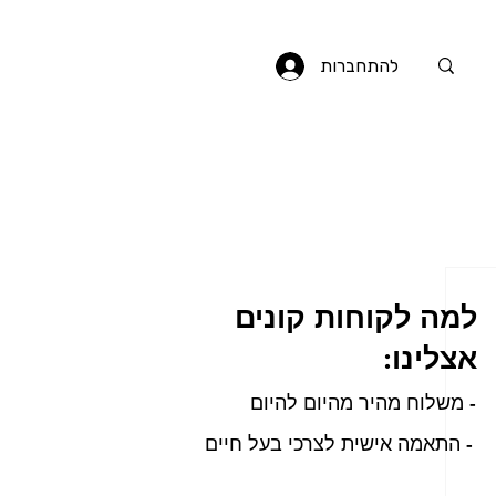
להתחברות
למה לקוחות קונים
אצלינו:
- משלוח מהיר מהיום להיום
- התאמה אישית לצרכי בעל חיים