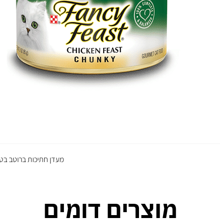
מעדן חתיכות ברוטב בט
מוצרים דומים