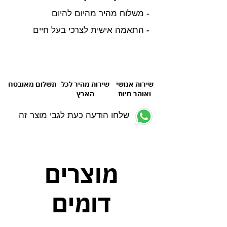
- משלוח מהיר מהיום להיום
- התאמה אישית לצרכי בעל חיים
שירות אנושי
שירות מהיר לכל
תשלום מאובטח
ואוהב חיות
הארץ
שלחו הודעה כעת לגבי מוצר זה
מוצרים
דומים