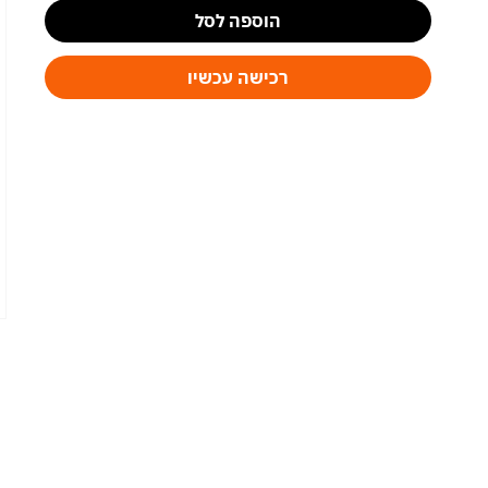
הוספה לסל
רכישה עכשיו