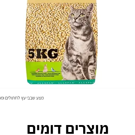
מצע שבבי עץ לחתולים ומכ
מוצרים דומים