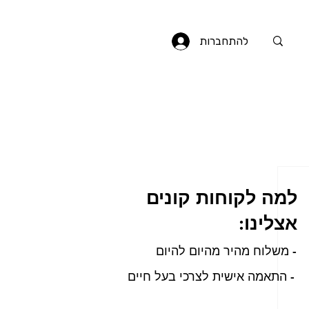
להתחברות
למה לקוחות קונים
אצלינו:
- משלוח מהיר מהיום להיום
- התאמה אישית לצרכי בעל חיים