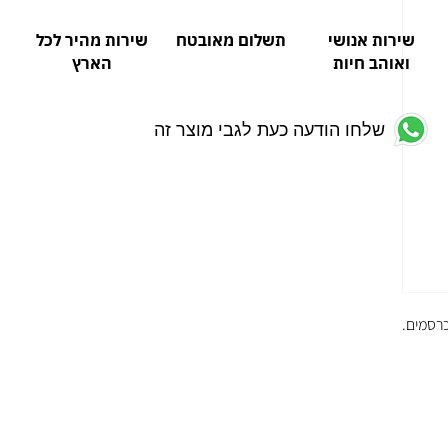
שירות אנושי
תשלום מאובטח
שירות מהיר לכל
ואוהב חיות
הארץ
שלחו הודעה כעת לגבי מוצר זה
רסמים.