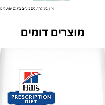
מזון יבש לחתולים בוגרים בטעמי עוף, טונה 
מוצרים דומים