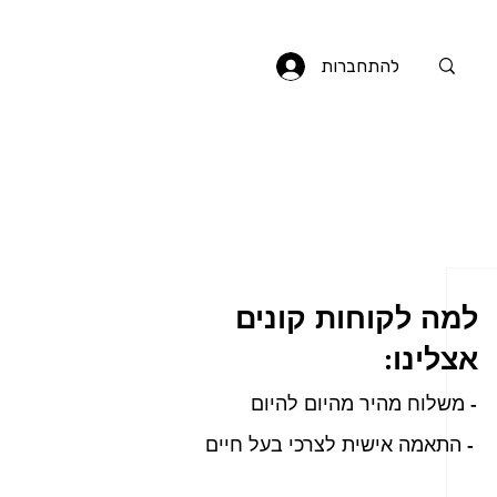
להתחברות
למה לקוחות קונים
אצלינו:
- משלוח מהיר מהיום להיום
- התאמה אישית לצרכי בעל חיים