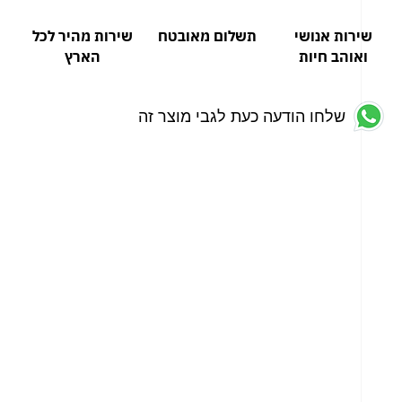
שירות אנושי
תשלום מאובטח
שירות מהיר לכל
ואוהב חיות
הארץ
שלחו הודעה כעת לגבי מוצר זה