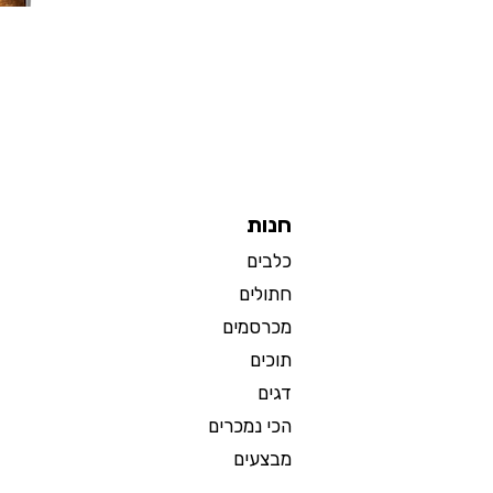
חנות
כלבים
חתולים
מכרסמים
תוכים
דגים
הכי נמכרים
מבצעים