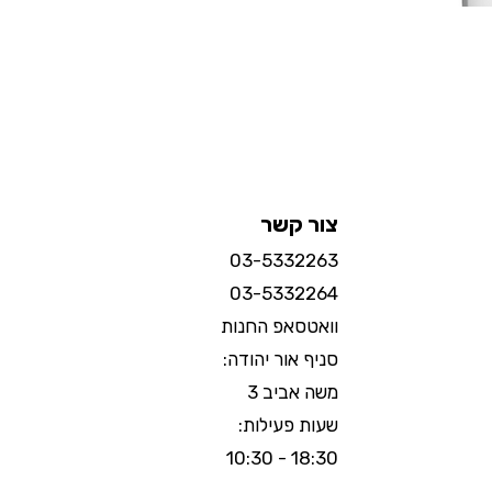
צור קשר
03-5332263
03-5332264
וואטסאפ החנות
סניף אור יהודה:
משה אביב 3
שעות פעילות:
18:30 - 10:30