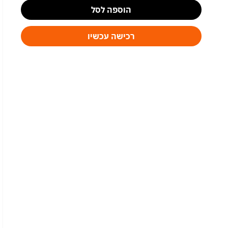
הוספה לסל
רכישה עכשיו