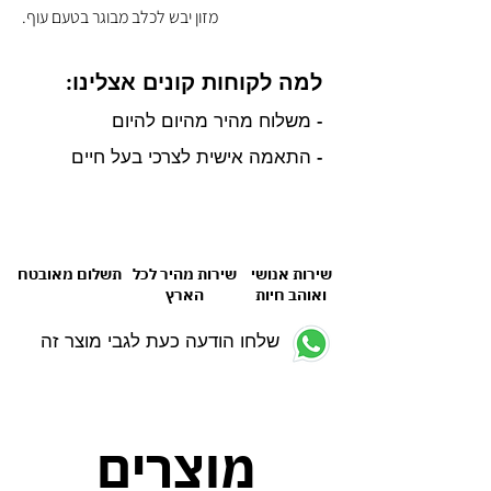
מזון יבש לכלב מבוגר בטעם עוף.
למה לקוחות קונים אצלינו:
- משלוח מהיר מהיום להיום
- התאמה אישית לצרכי בעל חיים
שירות אנושי
שירות מהיר לכל
תשלום מאובטח
ואוהב חיות
הארץ
שלחו הודעה כעת לגבי מוצר זה
מוצרים