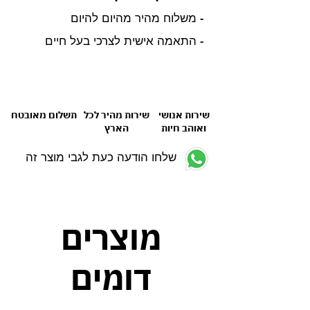
- משלוח מהיר מהיום להיום
- התאמה אישית לצרכי בעל חיים
שירות אנושי
שירות מהיר לכל
תשלום מאובטח
ואוהב חיות
הארץ
שלחו הודעה כעת לגבי מוצר זה
מוצרים
דומים