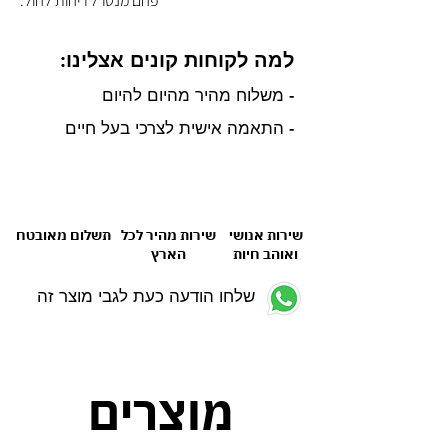
פחם מנטרל ריחות לחול.
למה לקוחות קונים אצלינו:
- משלוח מהיר מהיום להיום
- התאמה אישית לצרכי בעל חיים
שירות אנושי
שירות מהיר לכל
תשלום מאובטח
ואוהב חיות
הארץ
שלחו הודעה כעת לגבי מוצר זה
מוצרים