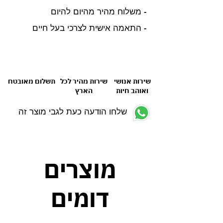
- משלוח מהיר מהיום להיום
- התאמה אישית לצרכי בעל חיים
שירות אנושי
שירות מהיר לכל
תשלום מאובטח
ואוהב חיות
הארץ
שלחו הודעה כעת לגבי מוצר זה
מוצרים
דומים