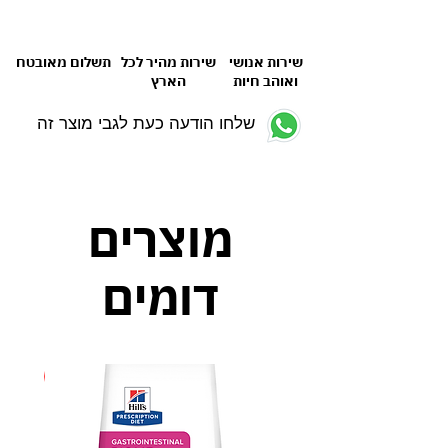
שירות אנושי
שירות מהיר לכל
תשלום מאובטח
ואוהב חיות
הארץ
שלחו הודעה כעת לגבי מוצר זה
מוצרים
דומים
חדש