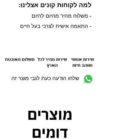
למה לקוחות קונים אצלינו:
- משלוח מהיר מהיום להיום
- התאמה אישית לצרכי בעל חיים
שירות אנושי
שירות מהיר לכל
תשלום מאובטח
ואוהב חיות
הארץ
שלחו הודעה כעת לגבי מוצר זה
מוצרים
דומים