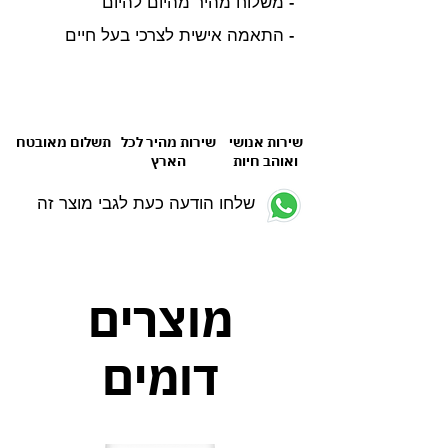
- משלוח מהיר מהיום להיום
- התאמה אישית לצרכי בעל חיים
שירות אנושי
שירות מהיר לכל
תשלום מאובטח
ואוהב חיות
הארץ
שלחו הודעה כעת לגבי מוצר זה
מוצרים
דומים