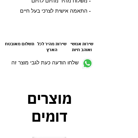
- משלוח מהיר מהיום להיום
- התאמה אישית לצרכי בעל חיים
שירות אנושי
שירות מהיר לכל
תשלום מאובטח
ואוהב חיות
הארץ
שלחו הודעה כעת לגבי מוצר זה
מוצרים
דומים