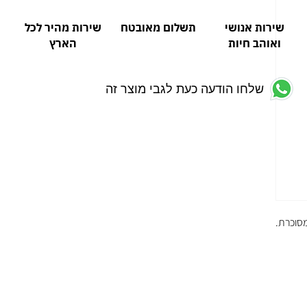
שירות אנושי
תשלום מאובטח
שירות מהיר לכל
ואוהב חיות
הארץ
שלחו הודעה כעת לגבי מוצר זה
מסוכרת.