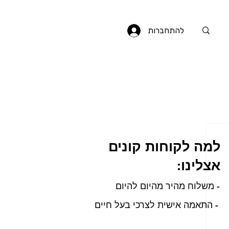
להתחברות
למה לקוחות קונים
אצלינו:
- משלוח מהיר מהיום להיום
- התאמה אישית לצרכי בעל חיים