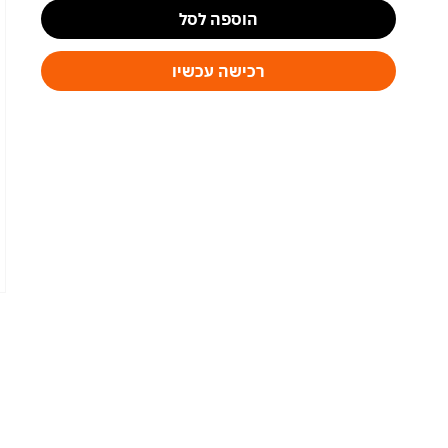
הוספה לסל
רכישה עכשיו