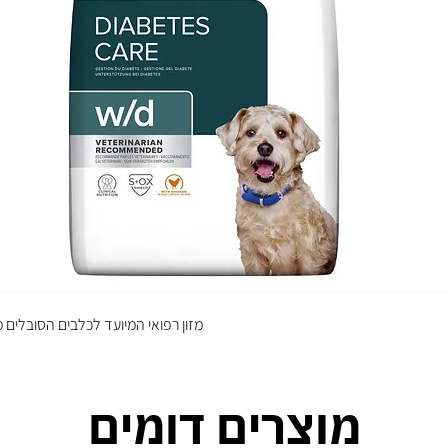
מזון רפואי המיועד לכלבים הסובלים 
מוצרים דומים