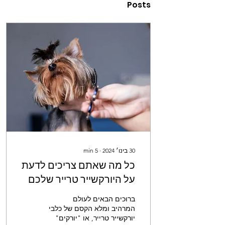
Posts
30 בינו׳ 2024
∙
5
min
כל מה שאתם צריכים לדעת
על היורקשייר טרייר שלכם
ברוכים הבאים לעולם
המרהיב ומלא הקסם של כלבי
יורקשייר טרייר, או "יורקים"