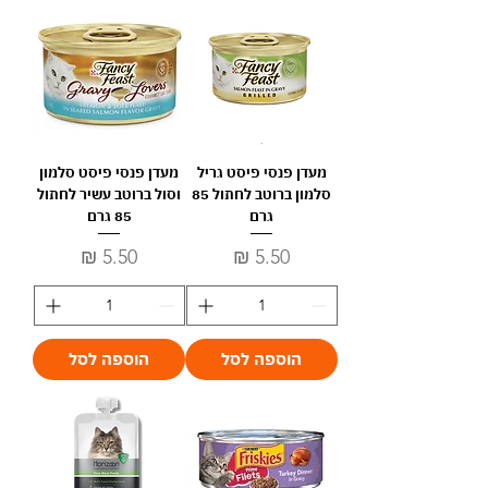
מעדן פנסי פיסט גריל
מעדן פנסי פיסט סלמון
סלמון ברוטב לחתול 85
וסול ברוטב עשיר לחתול
גרם
85 גרם
מחיר
מחיר
הוספה לסל
הוספה לסל