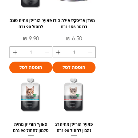
מעדן פריסקיז פילה הודו
פאוץ׳ הורייזן מחית טונה
ברוטב 156 גרם
לחתול 90 גרם
מחיר
מחיר
הוספה לסל
הוספה לסל
פאוץ׳ הורייזן מחית דג
פאוץ׳ הורייזן מחית
זהבון לחתול 90 גרם
סלמון לחתול 90 גרם