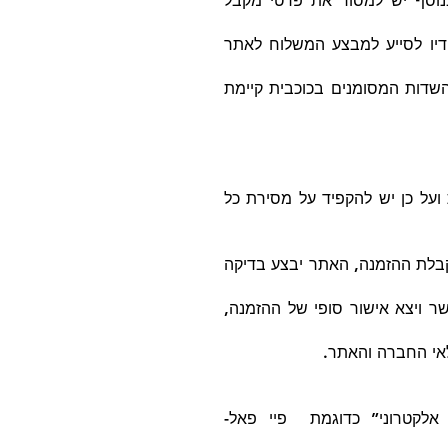
נוסף יש למסור את פרטי מקבל
דיו לסייע למבצע המשלוח לאתר
השדות המסומנים בכוכבית קיימת
 ועל כן יש להקפיד על מסירת כל
 קבלת ההזמנה, האתר יבצע בדיקה
ר ויצא אישור סופי של ההזמנה,
לאי החברה והאתר.
אלקטרוני” כדוגמת פיי פאל-