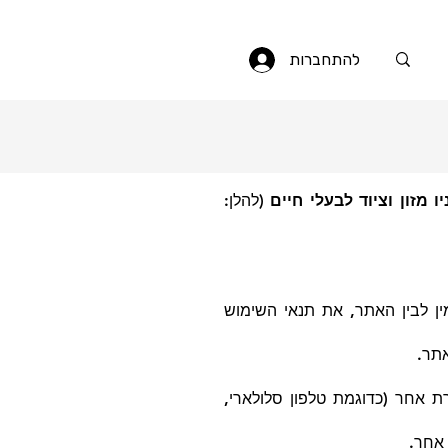
להתחברות
ו מזון וציוד לבעלי חיים
(להלן:
ן לבין האתר, את תנאי השימוש
תר.
 אחר (כדוגמת טלפון סלולארי,
אחר.