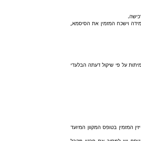
כישה.
ידה וישכח המזמין את הסיסמא,
יתות על פי שיקול דעתה הבלעדי
ן המזמין בטופס המקוון המיועד