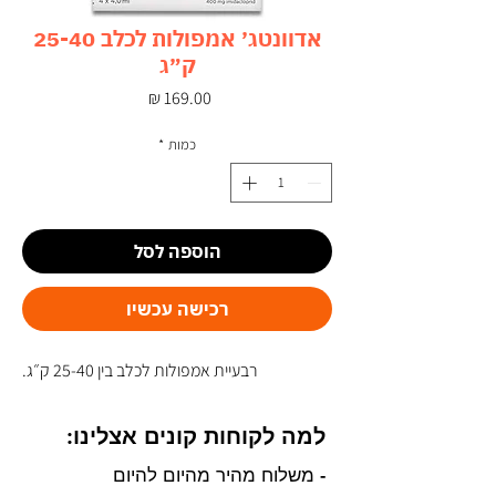
אדוונטג׳ אמפולות לכלב 25-40
ק״ג
מחיר
כמות
*
הוספה לסל
רכישה עכשיו
רבעיית אמפולות לכלב בין 25-40 ק״ג.
למה לקוחות קונים אצלינו:
- משלוח מהיר מהיום להיום