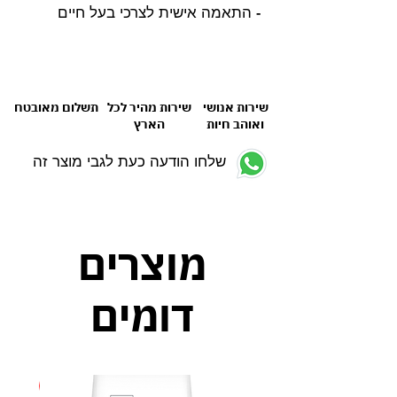
- התאמה אישית לצרכי בעל חיים
שירות אנושי
שירות מהיר לכל
תשלום מאובטח
ואוהב חיות
הארץ
שלחו הודעה כעת לגבי מוצר זה
מוצרים
דומים
חדש