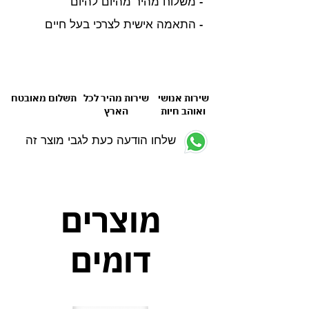
- משלוח מהיר מהיום להיום
- התאמה אישית לצרכי בעל חיים
שירות אנושי
שירות מהיר לכל
תשלום מאובטח
ואוהב חיות
הארץ
שלחו הודעה כעת לגבי מוצר זה
מוצרים
דומים