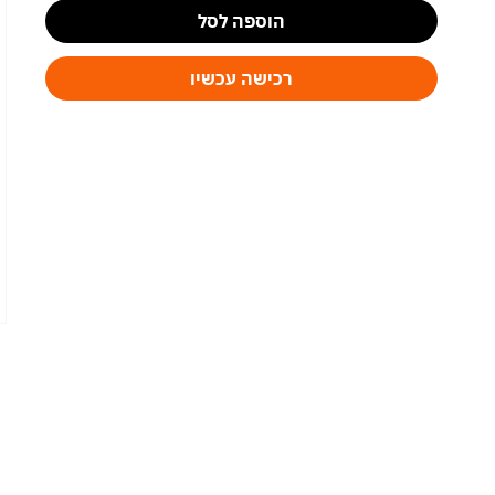
הוספה לסל
רכישה עכשיו