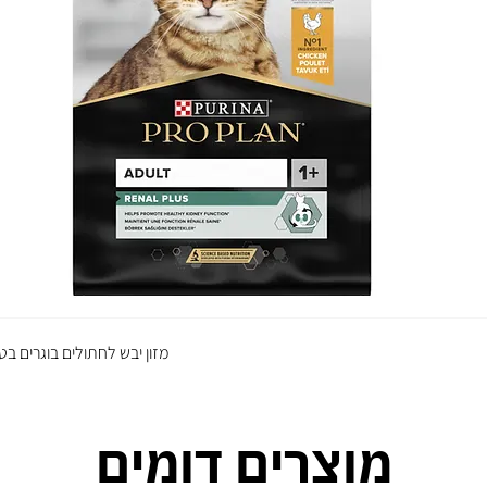
מזון יבש לחתולים בוגרים בט
מוצרים דומים