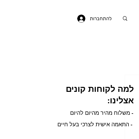
להתחברות
למה לקוחות קונים
אצלינו:
- משלוח מהיר מהיום להיום
- התאמה אישית לצרכי בעל חיים