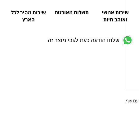
שירות אנושי
תשלום מאובטח
שירות מהיר לכל
ואוהב חיות
הארץ
שלחו הודעה כעת לגבי מוצר זה
עם עוף.