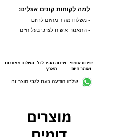
למה לקוחות קונים אצלינו:
- משלוח מהיר מהיום להיום
- התאמה אישית לצרכי בעל חיים
שירות אנושי
שירות מהיר לכל
תשלום מאובטח
ואוהב חיות
הארץ
שלחו הודעה כעת לגבי מוצר זה
מוצרים
דומים