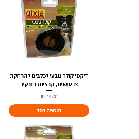
דיקסי קולר טבעי לכלבים להרחקת
פרעושים, קרציות וחרקים
מחיר
הוספה לסל