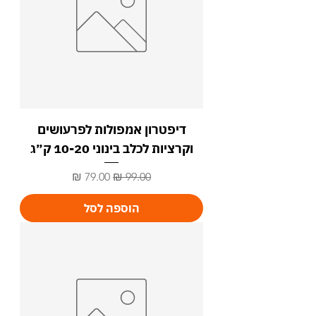
דיפטרון אמפולות לפרעושים
וקרציות לכלב בינוני 10-20 ק״ג
מחיר רגיל
מחיר מבצע
הוספה לסל