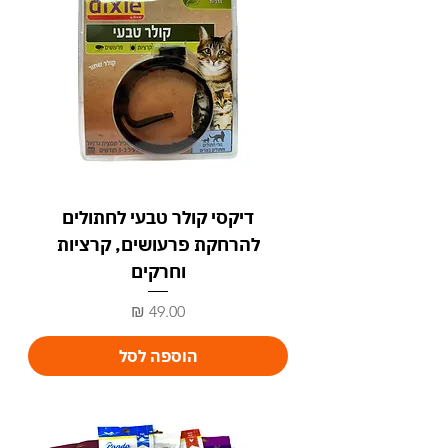
דיקסי קולר טבעי לחתולים
להרחקת פרעושים, קרציות
וחרקים
מחיר
הוספה לסל