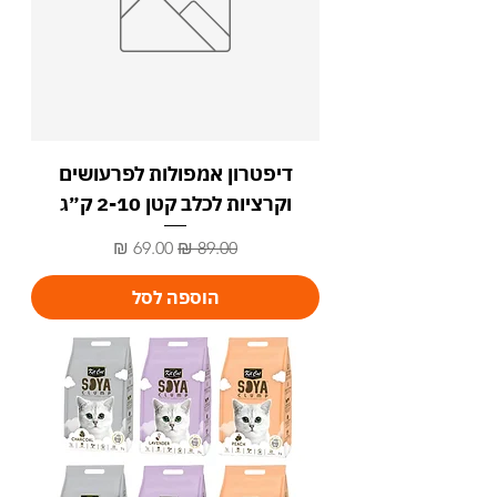
דיפטרון אמפולות לפרעושים
וקרציות לכלב קטן 2-10 ק״ג
מחיר רגיל
מחיר מבצע
הוספה לסל