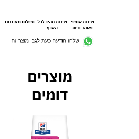
שירות אנושי
שירות מהיר לכל
תשלום מאובטח
ואוהב חיות
הארץ
שלחו הודעה כעת לגבי מוצר זה
מוצרים
דומים
חדש