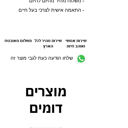
- משלוח מהיר מהיום להיום
- התאמה אישית לצרכי בעל חיים
שירות אנושי
שירות מהיר לכל
תשלום מאובטח
ואוהב חיות
הארץ
שלחו הודעה כעת לגבי מוצר זה
מוצרים
דומים